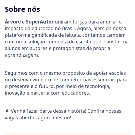
Sobre nós
Árvore
e
SuperAutor
uniram forças para ampliar o
impacto da educação no Brasil. Agora, além da nossa
plataforma gamificada de leitura, contamos também
com uma solução completa de escrita que transforma
alunos em autores e protagonistas da própria
aprendizagem.
Seguimos com o mesmo propósito de apoiar escolas
no desenvolvimento de competências essenciais para
o presente e o futuro, por meio de tecnologia,
inovação e parceria com educadores.
🌟 Venha fazer parte dessa história! Confira nossas
vagas abertas agora mesmo!