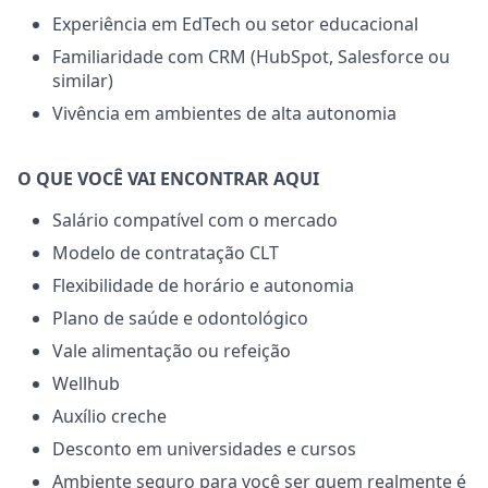
Experiência em EdTech ou setor educacional
Familiaridade com CRM (HubSpot, Salesforce ou
similar)
Vivência em ambientes de alta autonomia
O QUE VOCÊ VAI ENCONTRAR AQUI
Salário compatível com o mercado
Modelo de contratação CLT
Flexibilidade de horário e autonomia
Plano de saúde e odontológico
Vale alimentação ou refeição
Wellhub
Auxílio creche
Desconto em universidades e cursos
Ambiente seguro para você ser quem realmente é