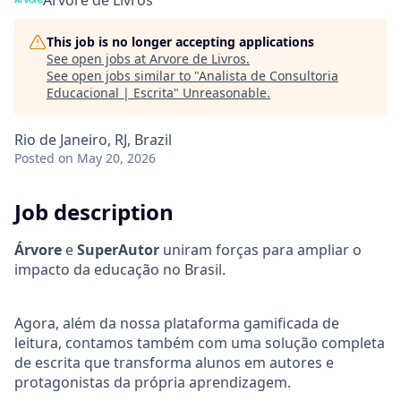
Arvore de Livros
This job is no longer accepting applications
See open jobs at
Arvore de Livros
.
See open jobs similar to "
Analista de Consultoria
Educacional | Escrita
"
Unreasonable
.
Rio de Janeiro, RJ, Brazil
Posted
on May 20, 2026
Job description
Árvore
e
SuperAutor
uniram forças para ampliar o
impacto da educação no Brasil.
Agora, além da nossa plataforma gamificada de
leitura, contamos também com uma solução completa
de escrita que transforma alunos em autores e
protagonistas da própria aprendizagem.