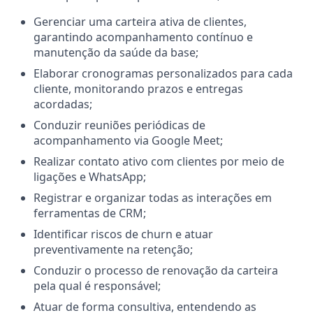
Gerenciar uma carteira ativa de clientes,
garantindo acompanhamento contínuo e
manutenção da saúde da base;
Elaborar cronogramas personalizados para cada
cliente, monitorando prazos e entregas
acordadas;
Conduzir reuniões periódicas de
acompanhamento via Google Meet;
Realizar contato ativo com clientes por meio de
ligações e WhatsApp;
Registrar e organizar todas as interações em
ferramentas de CRM;
Identificar riscos de churn e atuar
preventivamente na retenção;
Conduzir o processo de renovação da carteira
pela qual é responsável;
Atuar de forma consultiva, entendendo as