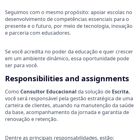
Seguimos com o mesmo propósito: apoiar escolas no
desenvolvimento de competências essenciais para o
presente e o futuro, por meio de tecnologia, inovação
e parceria com educadores.
Se você acredita no poder da educação e quer crescer
em um ambiente dinâmico, essa oportunidade pode
ser para você.
Responsibilities and assignments
Como
Consultor Educacional
da solução de
Escrita
,
você será responsável pela gestão estratégica de uma
carteira de clientes, atuando na manutenção da saúde
da base, acompanhamento da jornada e garantia de
renovação e retenção.
Dentre as principais responsabilidades, estão: