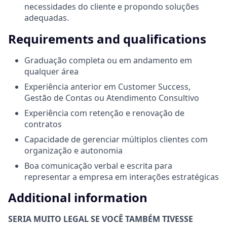
necessidades do cliente e propondo soluções
adequadas.
Requirements and qualifications
Graduação completa ou em andamento em
qualquer área
Experiência anterior em Customer Success,
Gestão de Contas ou Atendimento Consultivo
Experiência com retenção e renovação de
contratos
Capacidade de gerenciar múltiplos clientes com
organização e autonomia
Boa comunicação verbal e escrita para
representar a empresa em interações estratégicas
Additional information
SERIA MUITO LEGAL SE VOCÊ TAMBÉM TIVESSE