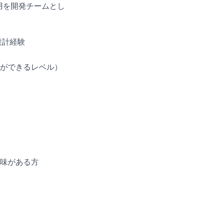
用を開発チームとし
ス設計経験
ができるレベル）
味がある方