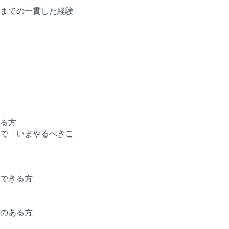
までの一貫した経験
る方
で「いまやるべきこ
できる方
のある方