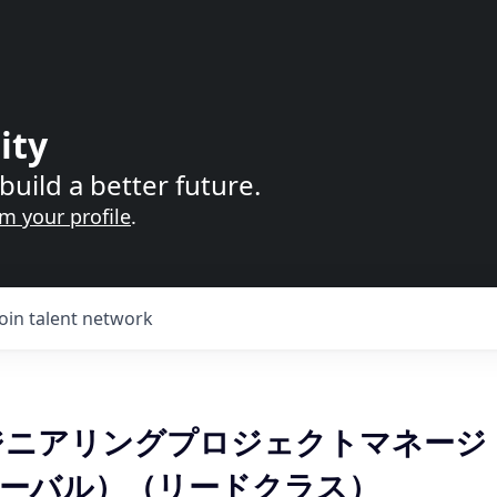
ity
build a better future.
im your profile
.
Join talent network
エンジニアリングプロジェクトマネージ
ーバル）（リードクラス）