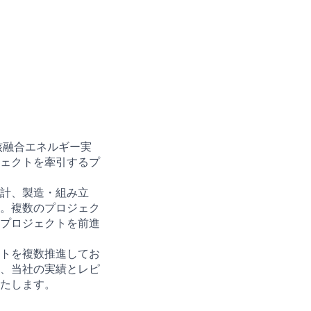
核融合エネルギー実
ェクトを牽引するプ
計、製造・組み立
。複数のプロジェク
プロジェクトを前進
トを複数推進してお
、当社の実績とレピ
たします。