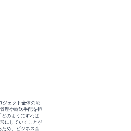
ロジェクト全体の流
管理や輸送手配を担
「どのようにすれば
形にしていくことが
るため、ビジネス全