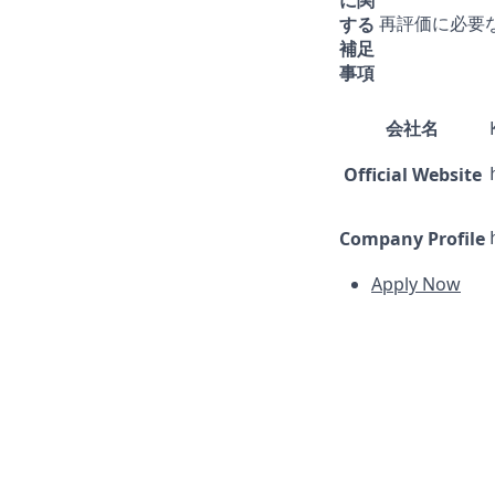
する
再評価に必要
補足
事項
会社名
Official Website
Company Profile
Apply Now