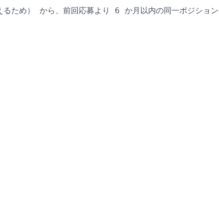
るため） から、前回応募より 6 か月以内の同一ポジショ