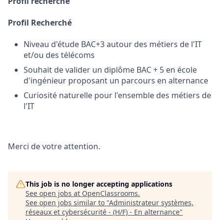
Profil recherché
Profil Recherché
Niveau d'étude BAC+3 autour des métiers de l'IT
et/ou des télécoms
Souhait de valider un diplôme BAC + 5 en école
d'ingénieur proposant un parcours en alternance
Curiosité naturelle pour l'ensemble des métiers de
l'IT
Merci de votre attention.
This job is no longer accepting applications
See open jobs at
OpenClassrooms
.
See open jobs similar to "
Administrateur systèmes,
réseaux et cybersécurité - (H/F) - En alternance
"