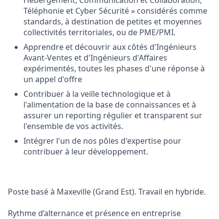
Hébergement, Communication et Collaboration,
Téléphonie et Cyber Sécurité » considérés comme
standards, à destination de petites et moyennes
collectivités territoriales, ou de PME/PMI.
Apprendre et découvrir aux côtés d'Ingénieurs
Avant-Ventes et d'Ingénieurs d'Affaires
expérimentés, toutes les phases d'une réponse à
un appel d'offre
Contribuer à la veille technologique et à
l'alimentation de la base de connaissances et à
assurer un reporting régulier et transparent sur
l'ensemble de vos activités.
Intégrer l'un de nos pôles d'expertise pour
contribuer à leur développement.
Poste basé à Maxeville (Grand Est). Travail en hybride.
Rythme d’alternance et présence en entreprise