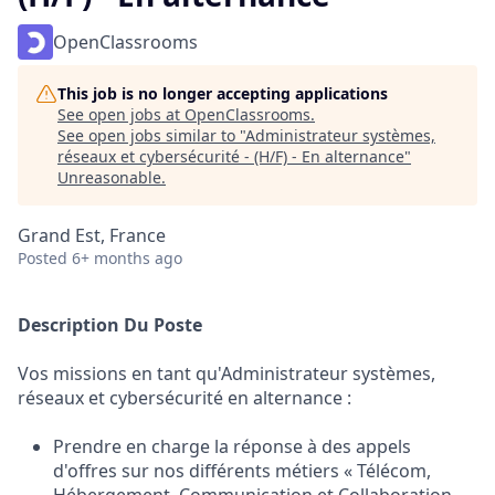
OpenClassrooms
This job is no longer accepting applications
See open jobs at
OpenClassrooms
.
See open jobs similar to "
Administrateur systèmes,
réseaux et cybersécurité - (H/F) - En alternance
"
Unreasonable
.
Grand Est, France
Posted
6+ months ago
Description Du Poste
Vos missions en tant qu'Administrateur systèmes,
réseaux et cybersécurité en alternance :
Prendre en charge la réponse à des appels
d'offres sur nos différents métiers « Télécom,