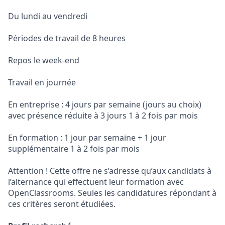
Du lundi au vendredi
Périodes de travail de 8 heures
Repos le week-end
Travail en journée
En entreprise : 4 jours par semaine (jours au choix)
avec présence réduite à 3 jours 1 à 2 fois par mois
En formation : 1 jour par semaine + 1 jour
supplémentaire 1 à 2 fois par mois
Attention ! Cette offre ne s’adresse qu’aux candidats à
l’alternance qui effectuent leur formation avec
OpenClassrooms. Seules les candidatures répondant à
ces critères seront étudiées.