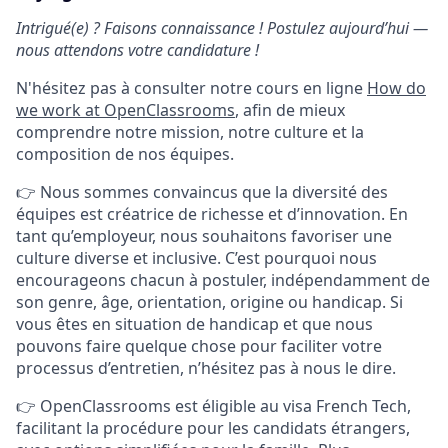
Intrigué(e) ? Faisons connaissance ! Postulez aujourd’hui —
nous attendons votre candidature !
N'hésitez pas à consulter notre cours en ligne
How do
we work at OpenClassrooms
, afin de mieux
comprendre notre mission, notre culture et la
composition de nos équipes.
👉 Nous sommes convaincus que la diversité des
équipes est créatrice de richesse et d’innovation. En
tant qu’employeur, nous souhaitons favoriser une
culture diverse et inclusive. C’est pourquoi nous
encourageons chacun à postuler, indépendamment de
son genre, âge, orientation, origine ou handicap. Si
vous êtes en situation de handicap et que nous
pouvons faire quelque chose pour faciliter votre
processus d’entretien, n’hésitez pas à nous le dire.
👉 OpenClassrooms est éligible au visa French Tech,
facilitant la procédure pour les candidats étrangers,