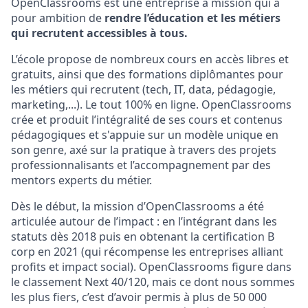
OpenClassrooms est une entreprise à mission qui a
pour ambition de
rendre l’éducation et les métiers
qui recrutent accessibles à tous.
L’école propose de nombreux cours en accès libres et
gratuits, ainsi que des formations diplômantes pour
les métiers qui recrutent (tech, IT, data, pédagogie,
marketing,...). Le tout 100% en ligne. OpenClassrooms
crée et produit l’intégralité de ses cours et contenus
pédagogiques et s'appuie sur un modèle unique en
son genre, axé sur la pratique à travers des projets
professionnalisants et l’accompagnement par des
mentors experts du métier.
Dès le début, la mission d’OpenClassrooms a été
articulée autour de l’impact : en l’intégrant dans les
statuts dès 2018 puis en obtenant la certification B
corp en 2021 (qui récompense les entreprises alliant
profits et impact social). OpenClassrooms figure dans
le classement Next 40/120, mais ce dont nous sommes
les plus fiers, c’est d’avoir permis à plus de 50 000