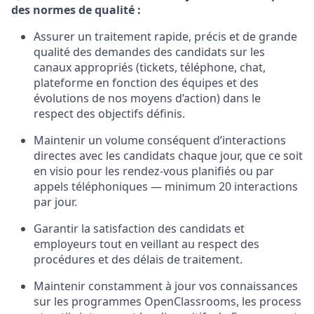
des normes de qualité :
Assurer un traitement rapide, précis et de grande
qualité des demandes des candidats sur les
canaux appropriés (tickets, téléphone, chat,
plateforme en fonction des équipes et des
évolutions de nos moyens d’action) dans le
respect des objectifs définis.
Maintenir un volume conséquent d’interactions
directes avec les candidats chaque jour, que ce soit
en visio pour les rendez-vous planifiés ou par
appels téléphoniques — minimum 20 interactions
par jour.
Garantir la satisfaction des candidats et
employeurs tout en veillant au respect des
procédures et des délais de traitement.
Maintenir constamment à jour vos connaissances
sur les programmes OpenClassrooms, les process