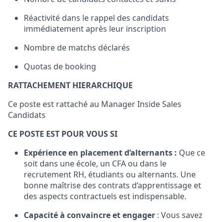
Réactivité dans le rappel des candidats
immédiatement après leur inscription
Nombre de matchs déclarés
Quotas de booking
RATTACHEMENT HIERARCHIQUE
Ce poste est rattaché au Manager Inside Sales
Candidats
CE POSTE EST POUR VOUS SI
Expérience en placement d’alternants :
Que ce
soit dans une école, un CFA ou dans le
recrutement RH, étudiants ou alternants. Une
bonne maîtrise des contrats d’apprentissage et
des aspects contractuels est indispensable.
Capacité à convaincre et engager
: Vous savez