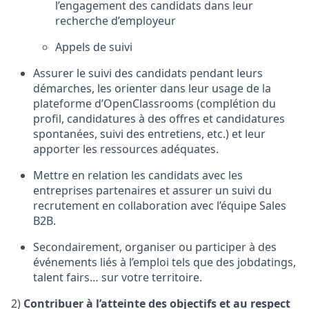
l’engagement des candidats dans leur
recherche d’employeur
Appels de suivi
Assurer le suivi des candidats pendant leurs
démarches, les orienter dans leur usage de la
plateforme d’OpenClassrooms (complétion du
profil, candidatures à des offres et candidatures
spontanées, suivi des entretiens, etc.) et leur
apporter les ressources adéquates.
Mettre en relation les candidats avec les
entreprises partenaires et assurer un suivi du
recrutement en collaboration avec l’équipe Sales
B2B.
Secondairement, organiser ou participer à des
événements liés à l’emploi tels que des jobdatings,
talent fairs… sur votre territoire.
2)
Contribuer à l’atteinte des objectifs et au respect