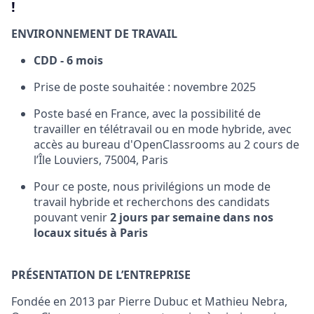
!
ENVIRONNEMENT DE TRAVAIL
CDD - 6 mois
Prise de poste souhaitée : novembre 2025
Poste basé en France, avec la possibilité de
travailler en télétravail ou en mode hybride, avec
accès au bureau d'OpenClassrooms au 2 cours de
l’Île Louviers, 75004, Paris
Pour ce poste, nous privilégions un mode de
travail hybride et recherchons des candidats
pouvant venir
2 jours par semaine dans nos
locaux situés à Paris
PRÉSENTATION DE L’ENTREPRISE
Fondée en 2013 par Pierre Dubuc et Mathieu Nebra,