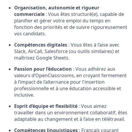
Organisation, autonomie et rigueur
commerciale
: Vous êtes structuré(e), capable de
planifier et gérer votre emploi du temps en
fonction des priorités et de suivre rigoureusement
vos candidats.
Compétences digitales
: Vous êtes à l’aise avec
Slack, AirCall, Salesforce (ou outils similaires) et
maîtrisez Google Sheets.
Passion pour l’éducation
: Vous adhérez aux
valeurs d’OpenClassrooms, en croyant fermement
à l’impact de l’alternance pour l'insertion
professionnelle et à une éducation accessible et
inclusive.
Esprit d’équipe et flexibilité
: Vous aimez
travailler dans un environnement collaboratif, êtes
adaptable au changement et à l’aise en télétravail.
Compétences linguistiques
: Français courant