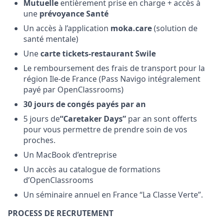
Mutuelle
entièrement prise en charge + accès à
une
prévoyance Santé
Un accès à l’application
moka.care
(solution de
santé mentale)
Une
carte tickets-restaurant Swile
Le remboursement des frais de transport pour la
région Ile-de France (Pass Navigo intégralement
payé par OpenClassrooms)
30 jours de congés payés par an
5 jours de
“Caretaker Days”
par an sont offerts
pour vous permettre de prendre soin de vos
proches.
Un MacBook d’entreprise
Un accès au catalogue de formations
d’OpenClassrooms
Un séminaire annuel en France “La Classe Verte”.
PROCESS DE RECRUTEMENT