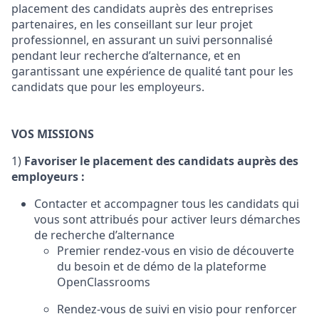
placement des candidats auprès des entreprises
partenaires, en les conseillant sur leur projet
professionnel, en assurant un suivi personnalisé
pendant leur recherche d’alternance, et en
garantissant une expérience de qualité tant pour les
candidats que pour les employeurs.
VOS MISSIONS
1)
Favoriser le placement des candidats auprès des
employeurs :
Contacter et accompagner tous les candidats qui
vous sont attribués pour activer leurs démarches
de recherche d’alternance
Premier rendez-vous en visio de découverte
du besoin et de démo de la plateforme
OpenClassrooms
Rendez-vous de suivi en visio pour renforcer