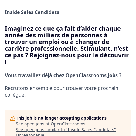
Inside Sales Candidats
Imaginez ce que ça fait d’aider chaque
année des milliers de personnes à
trouver un emploi ou à changer de
carrière professionnelle. Stimulant, n’est-
ce pas ? Rejoignez-nous pour le découvrir
!
Vous travaillez déjà chez OpenClassrooms Jobs ?
Recrutons ensemble pour trouver votre prochain
collègue.
This job is no longer accepting applications
See open jobs at
OpenClassrooms
.
See open jobs similar to "
Inside Sales Candidats
"
Unreasonable
.