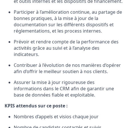
et outils internes et les dispositifs de financement.
Participer à l’amélioration continue, au partage de
bonnes pratiques, à la mise à jour de la
documentation sur les différents dispositifs et
réglementations, et les process internes.
Prévoir et rendre compte de la performance des
activités grâce au suivi et à l’analyse des
indicateurs.
Contribuer à l’évolution de nos manières d’opérer
afin d’offrir le meilleur soutien à nos clients.
Assurer la mise à jour rigoureuse des
informations dans le CRM afin de garantir une
base de données fiable et exploitable.
KPIS attendus sur ce poste :
Nombres d’appels et visios chaque jour
Nombre de candidats contactés et suivis