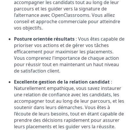
accompagner les candidats tout au long de leur
parcours et les guider vers la signature de
l’alternance avec OpenClassrooms. Vous alliez
conseil et approche commerciale pour atteindre
vos objectifs.
Posture orientée résultats
: Vous êtes capable de
prioriser vos actions et de gérer vos tâches
efficacement pour maximiser les placements.
Vous comprenez l'importance de chaque action
pour réussir tout en maintenant un haut niveau
de satisfaction client.
Excellente gestion de la relation candidat
:
Naturellement empathique, vous savez instaurer
une relation de confiance avec les candidats, les
accompagner tout au long de leur parcours, et les
soutenir dans leurs démarches. Vous êtes à
l’écoute de leurs besoins, tout en étant capable de
prendre des décisions rapidement pour assurer
leurs placements et les guider vers la réussite.