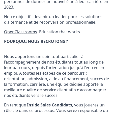
personnes de donner un nouvel élan à leur carrière en
2023.
Notre objectif : devenir un leader pour les solutions
d'alternance et de reconversion professionnelle.
OpenClassrooms
. Education that works.
POURQUOI NOUS RECRUTONS ?
Nous apportons un soin tout particulier à
l’accompagnement de nos étudiants tout au long de
leur parcours, depuis l’orientation jusqu’à l’entrée en
emploi. A toutes les étapes de ce parcours :
orientation, admission, aide au financement, succès de
la formation, carrière, une équipe dédiée apporte la
meilleure qualité de service client afin d’accompagner
nos étudiants vers le succès.
En tant que
Inside Sales Candidats
, vous jouerez un
rôle clé dans ce processus. Vous serez responsable du