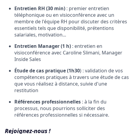
Entretien RH (30 min)
: premier entretien
téléphonique ou en visioconférence avec un
membre de l'équipe RH pour discuter des critères
essentiels tels que disponibilité, prétentions
salariales, motivation...
Entretien Manager (1 h)
: entretien en
visioconférence avec Caroline Slimani, Manager
Inside Sales
Étude de cas pratique
(1h30
) : validation de vos
compétences pratiques à travers une étude de cas
que vous réalisez à distance, suivie d'une
restitution
Références professionnelles
: à la fin du
processus, nous pourrions solliciter des
références professionnelles si nécessaire.
Rejoignez-nous !