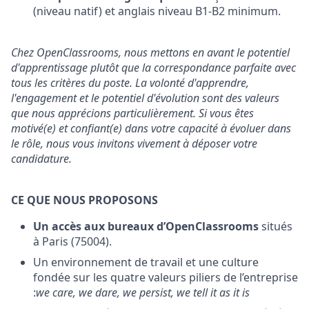
(niveau natif) et anglais niveau B1-B2 minimum.
Chez OpenClassrooms, nous mettons en avant le potentiel
d'apprentissage plutôt que la correspondance parfaite avec
tous les critères du poste. La volonté d'apprendre,
l'engagement et le potentiel d'évolution sont des valeurs
que nous apprécions particulièrement. Si vous êtes
motivé(e) et confiant(e) dans votre capacité à évoluer dans
le rôle, nous vous invitons vivement à déposer votre
candidature.
CE QUE NOUS PROPOSONS
Un accès aux bureaux d’OpenClassrooms
situés
à Paris (75004).
Un environnement de travail et une culture
fondée sur les quatre valeurs piliers de l’entreprise
:
we care, we dare, we persist, we tell it as it is