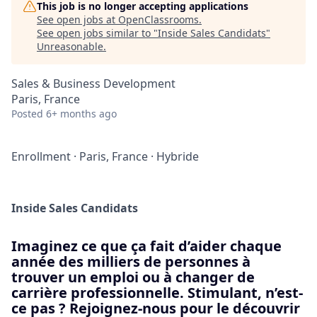
This job is no longer accepting applications
See open jobs at
OpenClassrooms
.
See open jobs similar to "
Inside Sales Candidats
"
Unreasonable
.
Sales & Business Development
Paris, France
Posted
6+ months ago
Enrollment
·
Paris, France
·
Hybride
Inside Sales Candidats
Imaginez ce que ça fait d’aider chaque
année des milliers de personnes à
trouver un emploi ou à changer de
carrière professionnelle. Stimulant, n’est-
ce pas ? Rejoignez-nous pour le découvrir