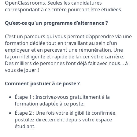
OpenClassrooms. Seules les candidatures
correspondant à ce critère pourront être étudiées.
Qu’est-ce qu’un programme d'alternance ?
C’est un parcours qui vous permet d’apprendre via une
formation dédiée tout en travaillant au sein d'un
employeur et en percevant une rémunération. Une
façon intelligente et rapide de lancer votre carrière.
Des milliers de personnes l’ont déjà fait avec nous... à
vous de jouer !
Comment postuler à ce poste ?
Étape 1 : Inscrivez-vous gratuitement à la
formation adaptée à ce poste.
Étape 2 : Une fois votre éligibilité confirmée,
postulez directement depuis votre espace
étudiant.