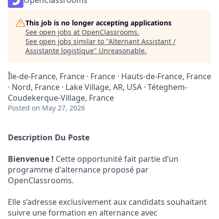
OpenClassrooms
This job is no longer accepting applications
See open jobs at
OpenClassrooms
.
See open jobs similar to "
Alternant Assistant /
Assistante logistique
"
Unreasonable
.
Île-de-France, France · France · Hauts-de-France, France
· Nord, France · Lake Village, AR, USA · Téteghem-
Coudekerque-Village, France
Posted
on May 27, 2026
Description Du Poste
Bienvenue !
Cette opportunité fait partie d’un
programme d'alternance proposé par
OpenClassrooms.
Elle s’adresse exclusivement aux candidats souhaitant
suivre une formation en alternance avec