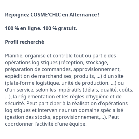
Rejoignez COSME'CHIC en Alternance !
100 % en ligne. 100 % gratuit.
Profil recherché
Planifie, organise et contrôle tout ou partie des
opérations logistiques (réception, stockage,
préparation de commandes, approvisionnement,
expédition de marchandises, produits, …) d'un site
(plate-forme logistique, unité de production, …) ou
d'un service, selon les impératifs (délais, qualité, coûts,
…), la réglementation et les règles d'hygiène et de
sécurité. Peut participer à la réalisation d'opérations
logistiques et intervenir sur un domaine spécialisé
(gestion des stocks, approvisionnement,…). Peut
coordonner l'activité d'une équipe.