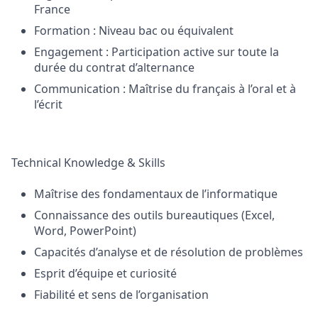
France
Formation : Niveau bac ou équivalent
Engagement : Participation active sur toute la
durée du contrat d’alternance
Communication : Maîtrise du français à l’oral et à
l’écrit
Technical Knowledge & Skills
Maîtrise des fondamentaux de l’informatique
Connaissance des outils bureautiques (Excel,
Word, PowerPoint)
Capacités d’analyse et de résolution de problèmes
Esprit d’équipe et curiosité
Fiabilité et sens de l’organisation