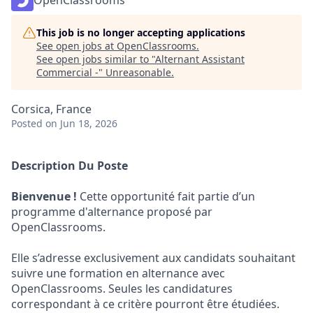
OpenClassrooms
This job is no longer accepting applications
See open jobs at
OpenClassrooms
.
See open jobs similar to "
Alternant Assistant
Commercial -
"
Unreasonable
.
Corsica, France
Posted
on Jun 18, 2026
Description Du Poste
Bienvenue !
Cette opportunité fait partie d’un
programme d'alternance proposé par
OpenClassrooms.
Elle s’adresse exclusivement aux candidats souhaitant
suivre une formation en alternance avec
OpenClassrooms. Seules les candidatures
correspondant à ce critère pourront être étudiées.