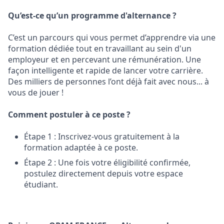
Qu’est-ce qu’un programme d'alternance ?
C’est un parcours qui vous permet d’apprendre via une
formation dédiée tout en travaillant au sein d'un
employeur et en percevant une rémunération. Une
façon intelligente et rapide de lancer votre carrière.
Des milliers de personnes l’ont déjà fait avec nous... à
vous de jouer !
Comment postuler à ce poste ?
Étape 1 : Inscrivez-vous gratuitement à la
formation adaptée à ce poste.
Étape 2 : Une fois votre éligibilité confirmée,
postulez directement depuis votre espace
étudiant.