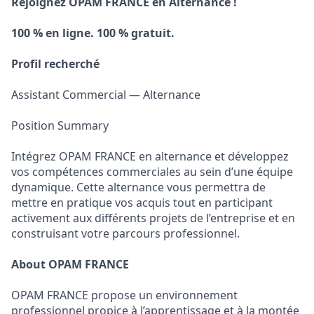
Rejoignez OPAM FRANCE en Alternance !
100 % en ligne. 100 % gratuit.
Profil recherché
Assistant Commercial — Alternance
Position Summary
Intégrez OPAM FRANCE en alternance et développez
vos compétences commerciales au sein d’une équipe
dynamique. Cette alternance vous permettra de
mettre en pratique vos acquis tout en participant
activement aux différents projets de l’entreprise et en
construisant votre parcours professionnel.
About OPAM FRANCE
OPAM FRANCE propose un environnement
professionnel propice à l’apprentissage et à la montée