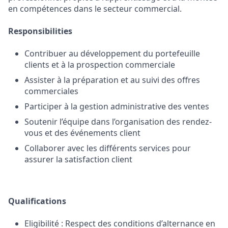
en compétences dans le secteur commercial.
Responsibilities
Contribuer au développement du portefeuille
clients et à la prospection commerciale
Assister à la préparation et au suivi des offres
commerciales
Participer à la gestion administrative des ventes
Soutenir l’équipe dans l’organisation des rendez-
vous et des événements client
Collaborer avec les différents services pour
assurer la satisfaction client
Qualifications
Eligibilité : Respect des conditions d’alternance en