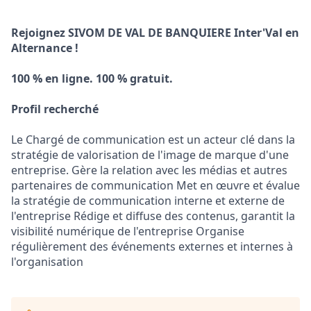
Rejoignez SIVOM DE VAL DE BANQUIERE Inter'Val en
Alternance !
100 % en ligne. 100 % gratuit.
Profil recherché
Le Chargé de communication est un acteur clé dans la
stratégie de valorisation de l'image de marque d'une
entreprise. Gère la relation avec les médias et autres
partenaires de communication Met en œuvre et évalue
la stratégie de communication interne et externe de
l'entreprise Rédige et diffuse des contenus, garantit la
visibilité numérique de l'entreprise Organise
régulièrement des événements externes et internes à
l'organisation