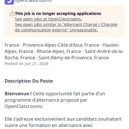
OpenClassrooms
This job is no longer accepting applications
See open jobs at
OpenClassrooms
.
See open jobs similar to "
Alternant Chargé / Chargée
de communication externe
"
Unreasonable
.
France · Provence-Alpes-Côte d'Azur, France · Hautes-
Alpes, France · Rhone-Alpes, France · Saint-André-de-la-
Roche, France · Saint-Rémy-de-Provence, France
Posted
on Jun 21, 2026
Description Du Poste
Bienvenue !
Cette opportunité fait partie d’un
programme d'alternance proposé par
OpenClassrooms.
Elle s’adresse exclusivement aux candidats souhaitant
suivre une formation en alternance avec