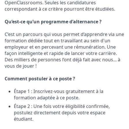
OpenClassrooms. Seules les candidatures
correspondant à ce critère pourront être étudiées.
Qu’est-ce qu’un programme d'alternance ?
C’est un parcours qui vous permet d’apprendre via une
formation dédiée tout en travaillant au sein d'un
employeur et en percevant une rémunération. Une
façon intelligente et rapide de lancer votre carrière.
Des milliers de personnes l’ont déjà fait avec nous... à
vous de jouer !
Comment postuler à ce poste ?
Étape 1 : Inscrivez-vous gratuitement à la
formation adaptée à ce poste.
Étape 2 : Une fois votre éligibilité confirmée,
postulez directement depuis votre espace
étudiant.