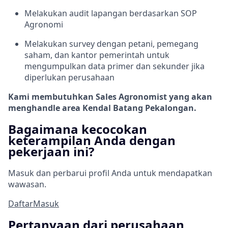
Melakukan audit lapangan berdasarkan SOP
Agronomi
Melakukan survey dengan petani, pemegang
saham, dan kantor pemerintah untuk
mengumpulkan data primer dan sekunder jika
diperlukan perusahaan
Kami membutuhkan Sales Agronomist yang akan
menghandle area Kendal Batang Pekalongan.
Bagaimana kecocokan
keterampilan Anda dengan
pekerjaan ini?
Masuk dan perbarui profil Anda untuk mendapatkan
wawasan.
Daftar
Masuk
Pertanyaan dari perusahaan