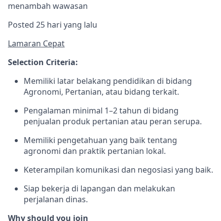
menambah wawasan
Posted 25 hari yang lalu
Lamaran Cepat
Selection Criteria:
Memiliki latar belakang pendidikan di bidang
Agronomi, Pertanian, atau bidang terkait.
Pengalaman minimal 1–2 tahun di bidang
penjualan produk pertanian atau peran serupa.
Memiliki pengetahuan yang baik tentang
agronomi dan praktik pertanian lokal.
Keterampilan komunikasi dan negosiasi yang baik.
Siap bekerja di lapangan dan melakukan
perjalanan dinas.
Why should you join