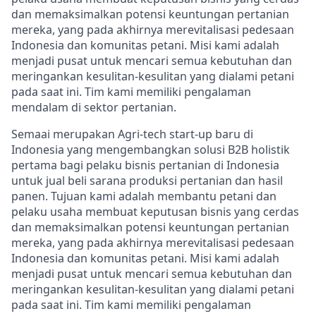
dan memaksimalkan potensi keuntungan pertanian
mereka, yang pada akhirnya merevitalisasi pedesaan
Indonesia dan komunitas petani. Misi kami adalah
menjadi pusat untuk mencari semua kebutuhan dan
meringankan kesulitan-kesulitan yang dialami petani
pada saat ini. Tim kami memiliki pengalaman
mendalam di sektor pertanian.
Semaai merupakan Agri-tech start-up baru di
Indonesia yang mengembangkan solusi B2B holistik
pertama bagi pelaku bisnis pertanian di Indonesia
untuk jual beli sarana produksi pertanian dan hasil
panen. Tujuan kami adalah membantu petani dan
pelaku usaha membuat keputusan bisnis yang cerdas
dan memaksimalkan potensi keuntungan pertanian
mereka, yang pada akhirnya merevitalisasi pedesaan
Indonesia dan komunitas petani. Misi kami adalah
menjadi pusat untuk mencari semua kebutuhan dan
meringankan kesulitan-kesulitan yang dialami petani
pada saat ini. Tim kami memiliki pengalaman