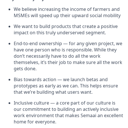
We believe increasing the income of farmers and
MSMEs will speed up their upward social mobility
We want to build products that create a positive
impact on this truly underserved segment.
End-to-end ownership — for any given project, we
have one person who is responsible. While they
don’t necessarily have to do all the work
themselves, it’s their job to make sure all the work
gets done.
Bias towards action — we launch betas and
prototypes as early as we can. This helps ensure
that we’re building what users want.
Inclusive culture — a core part of our culture is
our commitment to building an actively inclusive
work environment that makes Semaai an excellent
home for everyone.