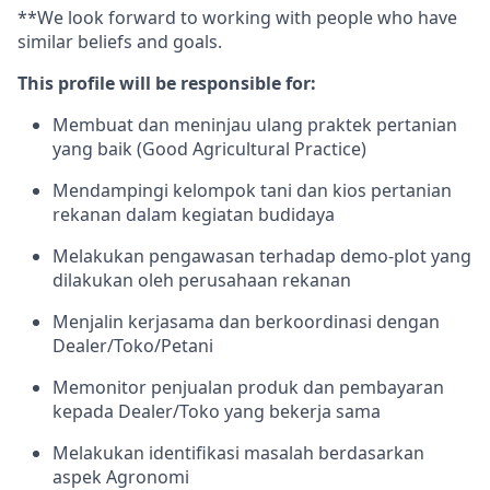
**We look forward to working with people who have
similar beliefs and goals.
This profile will be responsible for:
Membuat dan meninjau ulang praktek pertanian
yang baik (Good Agricultural Practice)
Mendampingi kelompok tani dan kios pertanian
rekanan dalam kegiatan budidaya
Melakukan pengawasan terhadap demo-plot yang
dilakukan oleh perusahaan rekanan
Menjalin kerjasama dan berkoordinasi dengan
Dealer/Toko/Petani
Memonitor penjualan produk dan pembayaran
kepada Dealer/Toko yang bekerja sama
Melakukan identifikasi masalah berdasarkan
aspek Agronomi