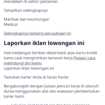
mendalam di sektor pertanian.
Tampilkan selengkapnya
Manfaat dan keuntungan
Medical
Selengkapnya tentang perusahaan ini
Laporkan iklan lowongan ini
Hati-hati
Jangan berikan detail bank atau kartu kredit
kamu saat mengirimkan lamaran kerja.
Pelajari cara
melindungi diri kamu
Laporkan iklan lowongan ini
Temukan karier Anda di Saran Karier
Bergabunglah dengan jutaan pencari kerja di seluruh
dunia menggunakan alat dan wawasan pembentukan
karier kami.