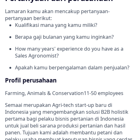
Lamaran kamu akan mencakup pertanyaan-
pertanyaan berikut:
Kualifikasi mana yang kamu miliki?
Berapa gaji bulanan yang kamu inginkan?
How many years' experience do you have as a
Sales Agronomist?
Apakah kamu berpengalaman dalam penjualan?
Profil perusahaan
Farming, Animals & Conservation
11-50 employees
Semaai merupakan Agri-tech start-up baru di
Indonesia yang mengembangkan solusi B2B holistik
pertama bagi pelaku bisnis pertanian di Indonesia
untuk jual beli sarana produksi pertanian dan hasil
panen. Tujuan kami adalah membantu petani dan
pelaku usaha membuat keputusan bisnis yang cerdas