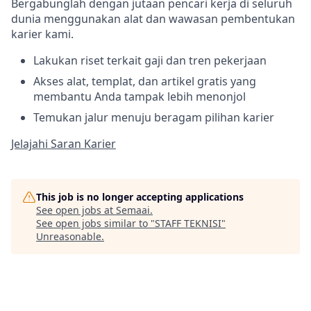
Bergabunglah dengan jutaan pencari kerja di seluruh
dunia menggunakan alat dan wawasan pembentukan
karier kami.
Lakukan riset terkait gaji dan tren pekerjaan
Akses alat, templat, dan artikel gratis yang
membantu Anda tampak lebih menonjol
Temukan jalur menuju beragam pilihan karier
Jelajahi Saran Karier
This job is no longer accepting applications
See open jobs at
Semaai
.
See open jobs similar to "
STAFF TEKNISI
"
Unreasonable
.