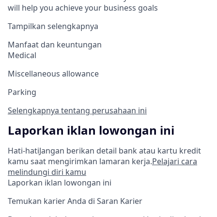
will help you achieve your business goals
Tampilkan selengkapnya
Manfaat dan keuntungan
Medical
Miscellaneous allowance
Parking
Selengkapnya tentang perusahaan ini
Laporkan iklan lowongan ini
Hati-hati
Jangan berikan detail bank atau kartu kredit
kamu saat mengirimkan lamaran kerja.
Pelajari cara
melindungi diri kamu
Laporkan iklan lowongan ini
Temukan karier Anda di Saran Karier