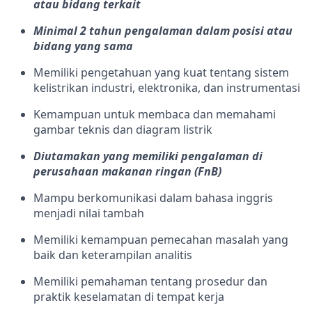
atau bidang terkait
Minimal 2 tahun pengalaman dalam posisi atau
bidang yang sama
Memiliki pengetahuan yang kuat tentang sistem
kelistrikan industri, elektronika, dan instrumentasi
Kemampuan untuk membaca dan memahami
gambar teknis dan diagram listrik
Diutamakan yang memiliki pengalaman di
perusahaan makanan ringan (FnB)
Mampu berkomunikasi dalam bahasa inggris
menjadi nilai tambah
Memiliki kemampuan pemecahan masalah yang
baik dan keterampilan analitis
Memiliki pemahaman tentang prosedur dan
praktik keselamatan di tempat kerja