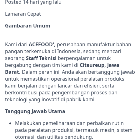
Posted 14 hari yang lalu
Lamaran Cepat
Gambaran Umum
Kami dari
ACEFOOD',
perusahaan manufaktur bahan
pangan terkemuka di Indonesia, sedang mencari
seorang
Staff Teknisi
berpengalaman untuk
bergabung dengan tim kami di
Citeureup, Jawa
Barat.
Dalam peran ini, Anda akan bertanggung jawab
untuk memastikan operasional peralatan produksi
kami berjalan dengan lancar dan efisien, serta
berkontribusi pada pengembangan proses dan
teknologi yang inovatif di pabrik kami.
Tanggung Jawab Utama
Melakukan pemeliharaan dan perbaikan rutin
pada peralatan produksi, termasuk mesin, sistem
otomasi, dan utilitas pendukung.