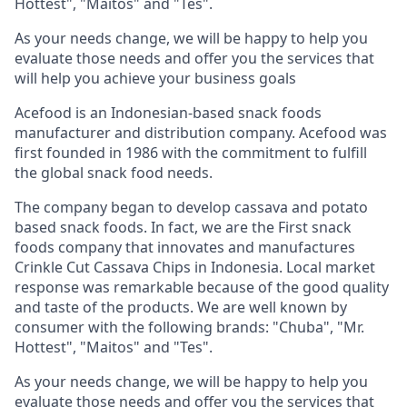
Hottest", "Maitos" and "Tes".
As your needs change, we will be happy to help you
evaluate those needs and offer you the services that
will help you achieve your business goals
Acefood is an Indonesian-based snack foods
manufacturer and distribution company. Acefood was
first founded in 1986 with the commitment to fulfill
the global snack food needs.
The company began to develop cassava and potato
based snack foods. In fact, we are the First snack
foods company that innovates and manufactures
Crinkle Cut Cassava Chips in Indonesia. Local market
response was remarkable because of the good quality
and taste of the products. We are well known by
consumer with the following brands: "Chuba", "Mr.
Hottest", "Maitos" and "Tes".
As your needs change, we will be happy to help you
evaluate those needs and offer you the services that