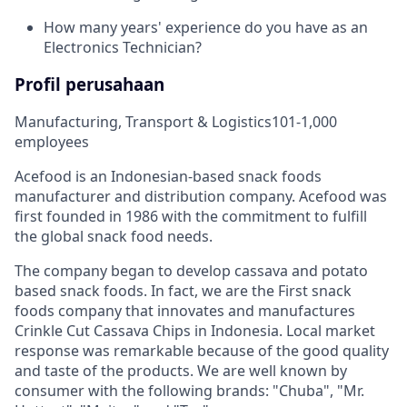
How many years' experience do you have as an
Electronics Technician?
Profil perusahaan
Manufacturing, Transport & Logistics
101-1,000
employees
Acefood is an Indonesian-based snack foods
manufacturer and distribution company. Acefood was
first founded in 1986 with the commitment to fulfill
the global snack food needs.
The company began to develop cassava and potato
based snack foods. In fact, we are the First snack
foods company that innovates and manufactures
Crinkle Cut Cassava Chips in Indonesia. Local market
response was remarkable because of the good quality
and taste of the products. We are well known by
consumer with the following brands: "Chuba", "Mr.