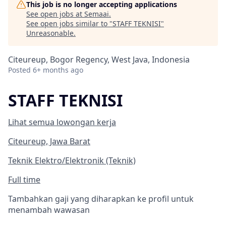
This job is no longer accepting applications
See open jobs at
Semaai
.
See open jobs similar to "
STAFF TEKNISI
"
Unreasonable
.
Citeureup, Bogor Regency, West Java, Indonesia
Posted
6+ months ago
STAFF TEKNISI
Lihat semua lowongan kerja
Citeureup, Jawa Barat
Teknik Elektro/Elektronik (Teknik)
Full time
Tambahkan gaji yang diharapkan ke profil untuk
menambah wawasan