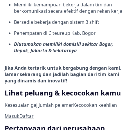
Memiliki kemampuan bekerja dalam tim dan
berkomunikasi secara efektif dengan rekan kerja
Bersedia bekerja dengan sistem 3 shift
Penempatan di Citeureup Kab. Bogor
Diutamakan memiliki domisili sekitar Bogor,
Depok, Jakarta & Sekitarnya
Jika Anda tertarik untuk bergabung dengan kami,
lamar sekarang dan jadilah bagian dari tim kami
yang dinamis dan inovatif!
Lihat peluang & kecocokan kamu
Kesesuaian gaji
Jumlah pelamar
Kecocokan keahlian
Masuk
Daftar
Pertanyaan dari perusahaan