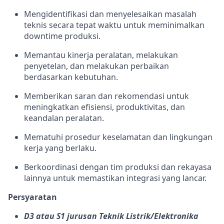
Mengidentifikasi dan menyelesaikan masalah
teknis secara tepat waktu untuk meminimalkan
downtime produksi.
Memantau kinerja peralatan, melakukan
penyetelan, dan melakukan perbaikan
berdasarkan kebutuhan.
Memberikan saran dan rekomendasi untuk
meningkatkan efisiensi, produktivitas, dan
keandalan peralatan.
Mematuhi prosedur keselamatan dan lingkungan
kerja yang berlaku.
Berkoordinasi dengan tim produksi dan rekayasa
lainnya untuk memastikan integrasi yang lancar.
Persyaratan
D3 atau S1 jurusan Teknik Listrik/Elektronika