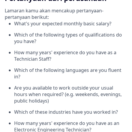
Lamaran kamu akan mencakup pertanyaan-
pertanyaan berikut:
What's your expected monthly basic salary?
Which of the following types of qualifications do
you have?
How many years' experience do you have as a
Technician Staff?
Which of the following languages are you fluent
in?
Are you available to work outside your usual
hours when required? (e.g. weekends, evenings,
public holidays)
Which of these industries have you worked in?
How many years' experience do you have as an
Electronic Engineering Technician?