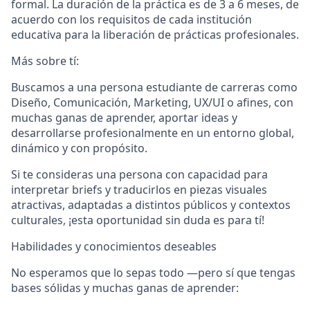
formal. La duración de la práctica es de 3 a 6 meses, de
acuerdo con los requisitos de cada institución
educativa para la liberación de prácticas profesionales.
Más sobre tí:
Buscamos a una persona estudiante de carreras como
Diseño, Comunicación, Marketing, UX/UI
o afines, con
muchas ganas de aprender, aportar ideas y
desarrollarse profesionalmente en un entorno global,
dinámico y con propósito.
Si te consideras una persona con capacidad para
interpretar briefs y traducirlos en piezas visuales
atractivas
, adaptadas a distintos públicos y contextos
culturales, ¡esta oportunidad sin duda es para tí!
Habilidades y conocimientos deseables
No esperamos que lo sepas todo —pero sí que tengas
bases sólidas y muchas ganas de aprender: