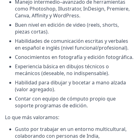
Manejo intermedio–avanzado de herramientas
como Photoshop, Illustrator, InDesign, Premiere,
Canva, Affinity y WordPress.
Buen nivel en edición de video (reels, shorts,
piezas cortas).
Habilidades de comunicación escritas y verbales
en español e inglés (nivel funcional/profesional).
Conocimientos en fotografía y edición fotográfica.
Experiencia básica en dibujos técnicos o
mecánicos (deseable, no indispensable).
Habilidad para dibujar y bocetar a mano alzada
(valor agregado).
Contar con equipo de cómputo propio que
soporte programas de edición.
Lo que más valoramos:
Gusto por trabajar en un entorno multicultural,
colaborando con personas de India,