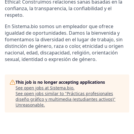
Ethical:
Construimos relaciones sanas basadas en la
confianza, la transparencia, la confiabilidad y el
respeto.
En Sistema.bio somos un empleador que ofrece
igualdad de oportunidades. Damos la bienvenida y
fomentamos la diversidad en el lugar de trabajo, sin
distinción de género, raza o color, etnicidad u origen
nacional, edad, discapacidad, religión, orientación
sexual, identidad o expresión de género.
This job is no longer accepting applications
See open jobs at
Sistema.bio
.
See open jobs similar to "
Prácticas profesionales
diseño gráfico y multimedia (estudiantes activos)
"
Unreasonable
.