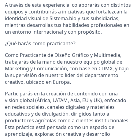
A través de esta experiencia, colaborarás con distintos
equipos y contribuirás a iniciativas que fortalezcan la
identidad visual de Sistema.bio y sus subsidiarias,
mientras desarrollas tus habilidades profesionales en
un entorno internacional y con propósito.
¿Qué harás como practicante?:
Como Practicante de Diseño Gráfico y Multimedia,
trabajarás de la mano de nuestro equipo global de
Marketing y Comunicación, con base en CDMX, y bajo
la supervisión de nuestro líder del departamento
creativo, ubicado en Europa.
Participarás en la creación de contenido con una
visión global (África, LATAM, Asia, EU y UK), enfocado
en redes sociales, canales digitales y materiales
educativos y de divulgación, dirigidos tanto a
productores agrícolas como a clientes institucionales.
Esta práctica está pensada como un espacio de
aprendizaje, exploración creativa y desarrollo