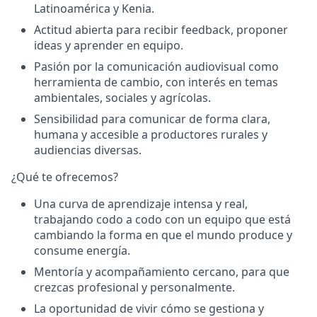
Latinoamérica y Kenia.
Actitud abierta para recibir feedback, proponer
ideas y aprender en equipo.
Pasión por la comunicación audiovisual como
herramienta de cambio, con interés en temas
ambientales, sociales y agrícolas.
Sensibilidad para comunicar de forma clara,
humana y accesible a productores rurales y
audiencias diversas.
¿Qué te ofrecemos?
Una
curva de aprendizaje intensa y real
,
trabajando codo a codo con un equipo que está
cambiando la forma en que el mundo produce y
consume energía.
Mentoría y acompañamiento cercano
, para que
crezcas profesional y personalmente.
La oportunidad de vivir cómo se gestiona y