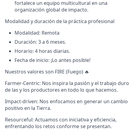
fortalece un equipo multicultural en una
organización global de impacto.
Modalidad y duración de la práctica profesional
Modalidad:
Remota
Duración:
3 a 6 meses.
Horario:
4 horas diarias.
Fecha de inicio:
¡Lo antes posible!
Nuestros valores son FIRE (Fuego) 🔥
Farmer-Centric:
Nos inspira la pasión y el trabajo duro
de las y los productores en todo lo que hacemos.
Impact-driven:
Nos enfocamos en generar un cambio
positivo en la Tierra.
Resourceful:
Actuamos con iniciativa y eficiencia,
enfrentando los retos conforme se presentan.