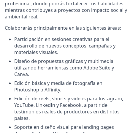
profesional, donde podrás fortalecer tus habilidades
mientras contribuyes a proyectos con impacto social y
ambiental real.
Colaborarás principalmente en las siguientes áreas:
Participación en sesiones creativas para el
desarrollo de nuevos conceptos, campañas y
materiales visuales.
Diseño de propuestas gráficas y multimedia
utilizando herramientas como
Adobe Suite
y
Canva
.
Edición básica y media de fotografía en
Photoshop
o
Affinity
.
Edición de
reels, shorts y videos
para Instagram,
YouTube, LinkedIn y Facebook, a partir de
testimonios reales de productores en distintos
países.
Soporte en diseño visual para
landing pages