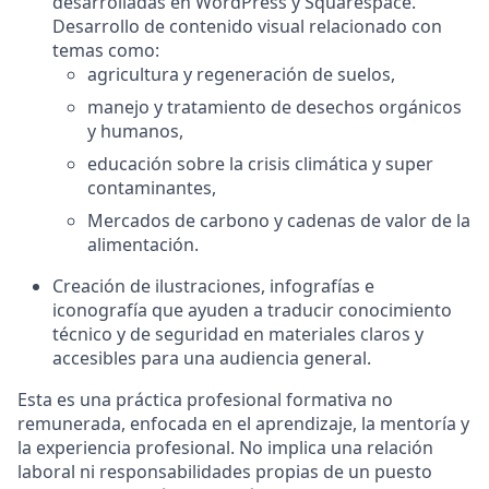
desarrolladas en
WordPress
y
Squarespace
.
Desarrollo de contenido visual relacionado con
temas como:
agricultura y regeneración de suelos,
manejo y tratamiento de desechos orgánicos
y humanos,
educación sobre la crisis climática y super
contaminantes,
Mercados de carbono y cadenas de valor de la
alimentación.
Creación de
ilustraciones, infografías e
iconografía
que ayuden a traducir conocimiento
técnico y de seguridad en materiales claros y
accesibles para una audiencia general.
Esta es una práctica profesional formativa no
remunerada, enfocada en el aprendizaje, la mentoría y
la experiencia profesional. No implica una relación
laboral ni responsabilidades propias de un puesto